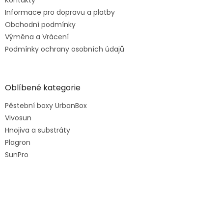
Informace pro dopravu a platby
Obchodní podmínky
Výměna a Vrácení
Podmínky ochrany osobních údajů
Oblíbené kategorie
Pěstební boxy UrbanBox
Vivosun
Hnojiva a substráty
Plagron
SunPro