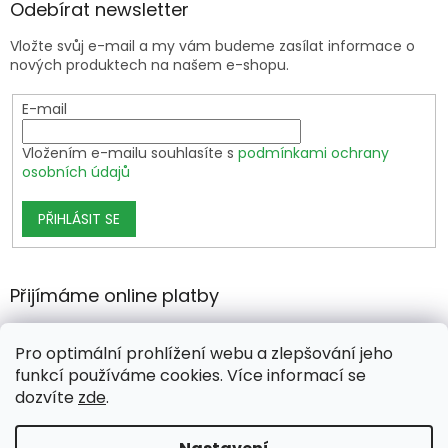
Odebírat newsletter
Vložte svůj e-mail a my vám budeme zasílat informace o
nových produktech na našem e-shopu.
E-mail
Vložením e-mailu souhlasíte s
podmínkami ochrany
osobních údajů
PŘIHLÁSIT SE
Přijímáme online platby
Pro optimální prohlížení webu a zlepšování jeho
funkcí používáme cookies. Více informací se
dozvíte
zde
.
Vytvořil Shoptet Premium