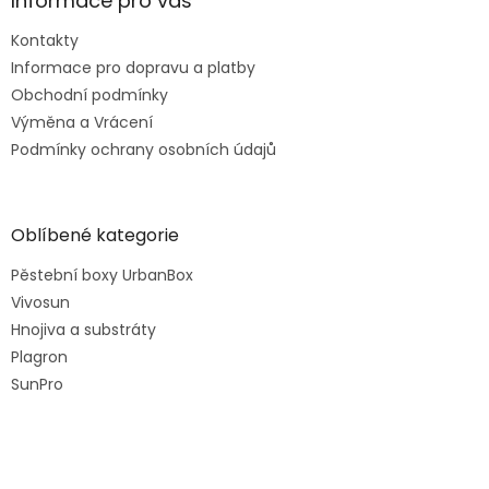
Informace pro vás
Kontakty
Informace pro dopravu a platby
Obchodní podmínky
Výměna a Vrácení
Podmínky ochrany osobních údajů
Oblíbené kategorie
Pěstební boxy UrbanBox
Vivosun
Hnojiva a substráty
Plagron
SunPro