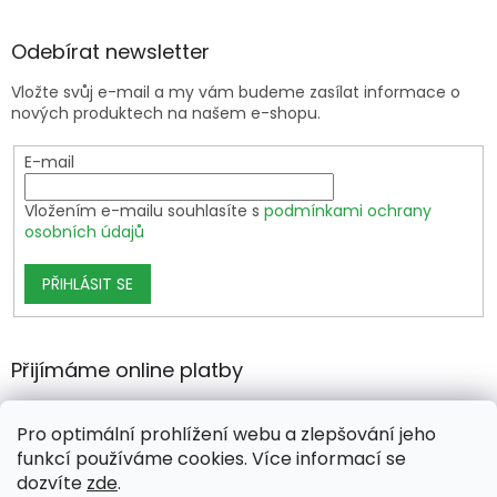
Odebírat newsletter
Vložte svůj e-mail a my vám budeme zasílat informace o
nových produktech na našem e-shopu.
E-mail
Vložením e-mailu souhlasíte s
podmínkami ochrany
osobních údajů
PŘIHLÁSIT SE
Přijímáme online platby
Pro optimální prohlížení webu a zlepšování jeho
funkcí používáme cookies. Více informací se
dozvíte
zde
.