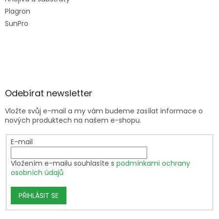
Plagron
SunPro
Odebírat newsletter
Vložte svůj e-mail a my vám budeme zasílat informace o
nových produktech na našem e-shopu.
E-mail
Vložením e-mailu souhlasíte s
podmínkami ochrany
osobních údajů
PŘIHLÁSIT SE