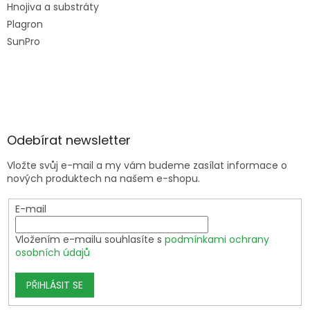
Hnojiva a substráty
Plagron
SunPro
Odebírat newsletter
Vložte svůj e-mail a my vám budeme zasílat informace o
nových produktech na našem e-shopu.
E-mail
Vložením e-mailu souhlasíte s
podmínkami ochrany
osobních údajů
PŘIHLÁSIT SE