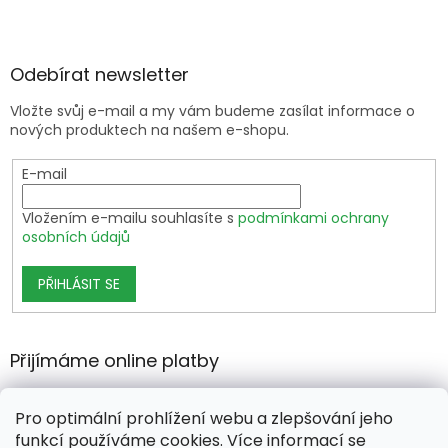
Odebírat newsletter
Vložte svůj e-mail a my vám budeme zasílat informace o
nových produktech na našem e-shopu.
E-mail
Vložením e-mailu souhlasíte s
podmínkami ochrany
osobních údajů
PŘIHLÁSIT SE
Přijímáme online platby
Pro optimální prohlížení webu a zlepšování jeho
funkcí používáme cookies. Více informací se