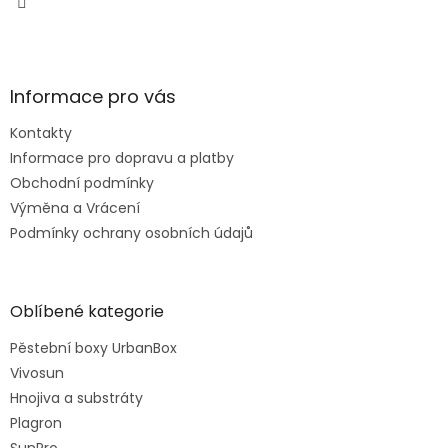
Informace pro vás
Kontakty
Informace pro dopravu a platby
Obchodní podmínky
Výměna a Vrácení
Podmínky ochrany osobních údajů
Oblíbené kategorie
Pěstební boxy UrbanBox
Vivosun
Hnojiva a substráty
Plagron