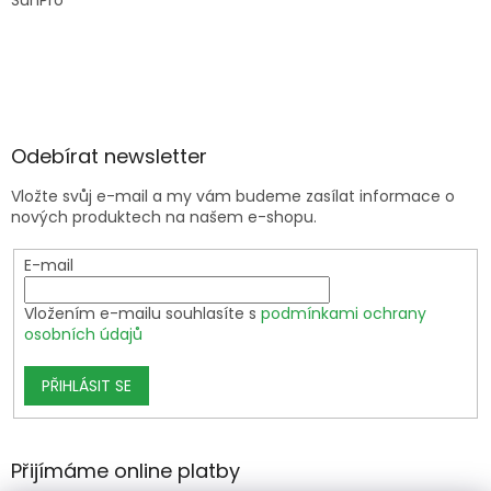
SunPro
Odebírat newsletter
Vložte svůj e-mail a my vám budeme zasílat informace o
nových produktech na našem e-shopu.
E-mail
Vložením e-mailu souhlasíte s
podmínkami ochrany
osobních údajů
PŘIHLÁSIT SE
Přijímáme online platby