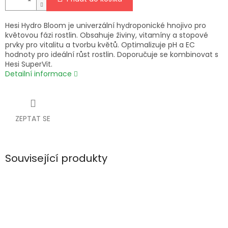
Hesi Hydro Bloom je univerzální hydroponické hnojivo pro
květovou fázi rostlin. Obsahuje živiny, vitamíny a stopové
prvky pro vitalitu a tvorbu květů. Optimalizuje pH a EC
hodnoty pro ideální růst rostlin. Doporučuje se kombinovat s
Hesi SuperVit.
Detailní informace
ZEPTAT SE
Související produkty