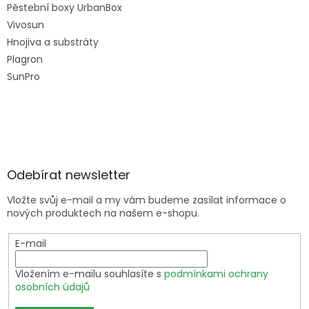
Pěstební boxy UrbanBox
Vivosun
Hnojiva a substráty
Plagron
SunPro
Odebírat newsletter
Vložte svůj e-mail a my vám budeme zasílat informace o
nových produktech na našem e-shopu.
E-mail
Vložením e-mailu souhlasíte s
podmínkami ochrany
osobních údajů