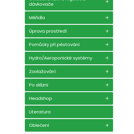
dávkovače
Měřidla
Úprava prostředí
Pomůcky při pěstování
Hydro/Aeroponické systémy
Zavlažování
Po sklizni
Headshop
Literatura
Oblečení