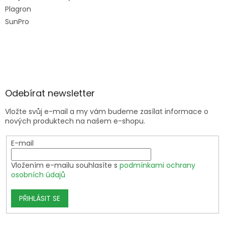
Plagron
SunPro
Odebírat newsletter
Vložte svůj e-mail a my vám budeme zasílat informace o
nových produktech na našem e-shopu.
E-mail
Vložením e-mailu souhlasíte s
podmínkami ochrany
osobních údajů
PŘIHLÁSIT SE