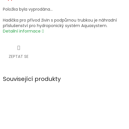
Položka byla vyprodána…
Hadička pro přívod živin s podpůrnou trubkou je náhradní
příslušenství pro hydroponický systém Aquasystem.
Detailní informace
ZEPTAT SE
Související produkty