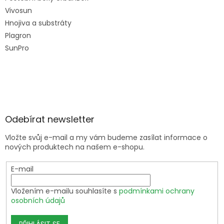
Vivosun
Hnojiva a substráty
Plagron
SunPro
Odebírat newsletter
Vložte svůj e-mail a my vám budeme zasílat informace o
nových produktech na našem e-shopu.
E-mail
Vložením e-mailu souhlasíte s
podmínkami ochrany
osobních údajů