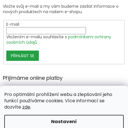
Vložte svůj e-mail a my vám budeme zasílat informace o
nových produktech na našem e-shopu.
E-mail
Vložením e-mailu souhlasíte s
podmínkami ochrany
osobních údajů
PŘIHLÁSIT SE
Přijímáme online platby
Pro optimální prohlížení webu a zlepšování jeho
funkcí používáme cookies. Více informací se
dozvíte
zde
.
Vytvořil Shoptet Premium
Nastavení