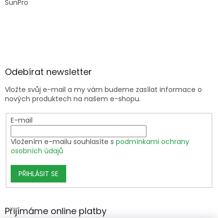
SunPro
Odebírat newsletter
Vložte svůj e-mail a my vám budeme zasílat informace o
nových produktech na našem e-shopu.
E-mail
Vložením e-mailu souhlasíte s
podmínkami ochrany
osobních údajů
PŘIHLÁSIT SE
Přijímáme online platby