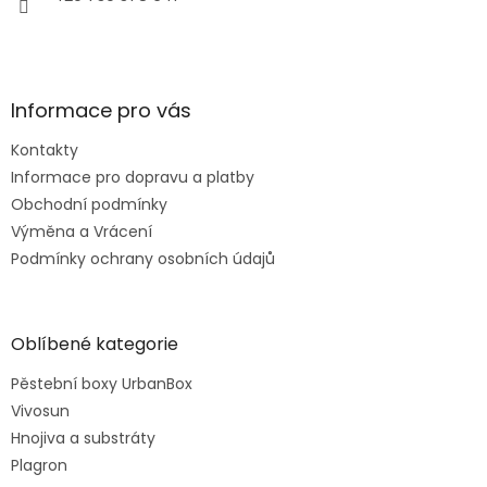
Informace pro vás
Kontakty
Informace pro dopravu a platby
Obchodní podmínky
Výměna a Vrácení
Podmínky ochrany osobních údajů
Oblíbené kategorie
Pěstební boxy UrbanBox
Vivosun
Hnojiva a substráty
Plagron