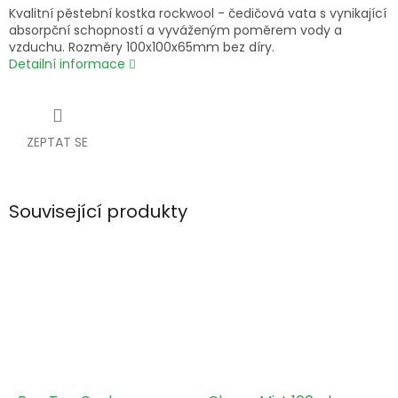
Kvalitní pěstební kostka rockwool - čedičová vata s vynikající
absorpční schopností a vyváženým poměrem vody a
vzduchu. Rozměry 100x100x65mm bez díry.
Detailní informace
ZEPTAT SE
Související produkty