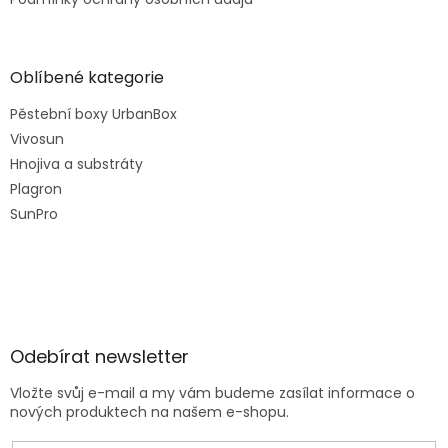
Oblíbené kategorie
Pěstební boxy UrbanBox
Vivosun
Hnojiva a substráty
Plagron
SunPro
Odebírat newsletter
Vložte svůj e-mail a my vám budeme zasílat informace o
nových produktech na našem e-shopu.