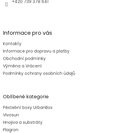
+420 739 378 641
Informace pro vás
Kontakty
Informace pro dopravu a platby
Obchodní podmínky
Výměna a Vrácení
Podmínky ochrany osobních údajů
Oblíbené kategorie
Pěstební boxy UrbanBox
Vivosun
Hnojiva a substráty
Plagron