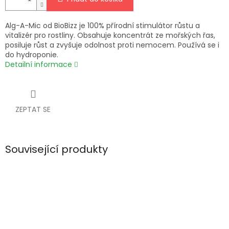
Alg-A-Mic od BioBizz je 100% přírodní stimulátor růstu a
vitalizér pro rostliny. Obsahuje koncentrát ze mořských řas,
posiluje růst a zvyšuje odolnost proti nemocem. Používá se i
do hydroponie.
Detailní informace
ZEPTAT SE
Související produkty