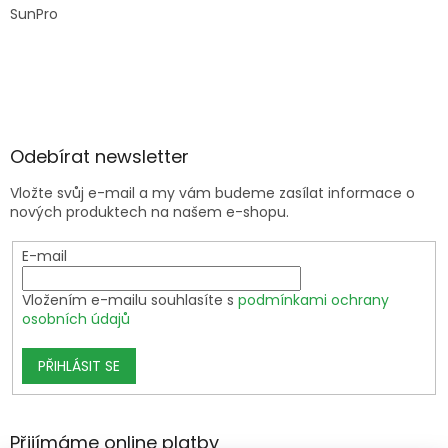
SunPro
Odebírat newsletter
Vložte svůj e-mail a my vám budeme zasílat informace o
nových produktech na našem e-shopu.
E-mail
Vložením e-mailu souhlasíte s
podmínkami ochrany
osobních údajů
PŘIHLÁSIT SE
Přijímáme online platby