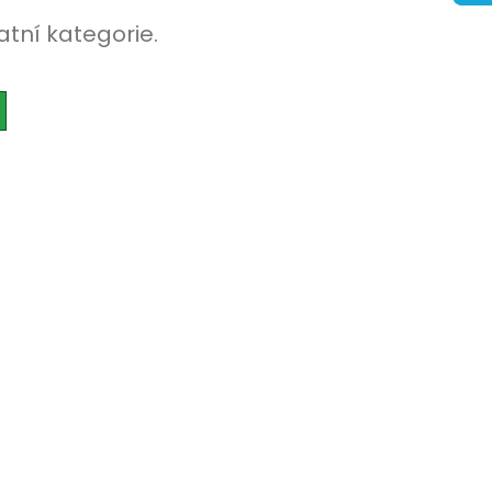
atní kategorie.