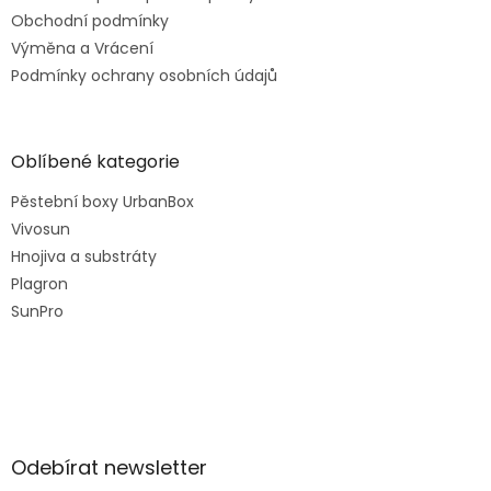
Obchodní podmínky
Výměna a Vrácení
Podmínky ochrany osobních údajů
Oblíbené kategorie
Pěstební boxy UrbanBox
Vivosun
Hnojiva a substráty
Plagron
SunPro
Odebírat newsletter