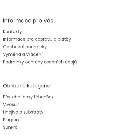
Informace pro vás
Kontakty
Informace pro dopravu a platby
Obchodní podmínky
Výměna a Vrácení
Podmínky ochrany osobních údajů
Oblíbené kategorie
Pěstební boxy UrbanBox
Vivosun
Hnojiva a substráty
Plagron
SunPro