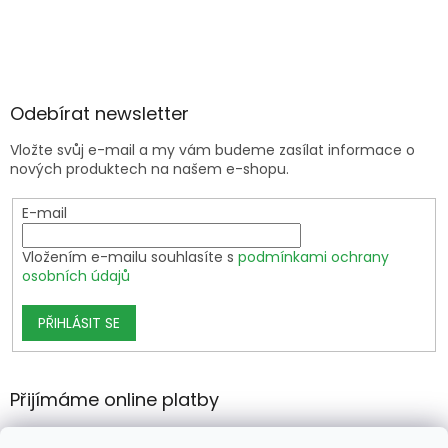
Odebírat newsletter
Vložte svůj e-mail a my vám budeme zasílat informace o
nových produktech na našem e-shopu.
E-mail
Vložením e-mailu souhlasíte s
podmínkami ochrany
osobních údajů
PŘIHLÁSIT SE
Přijímáme online platby