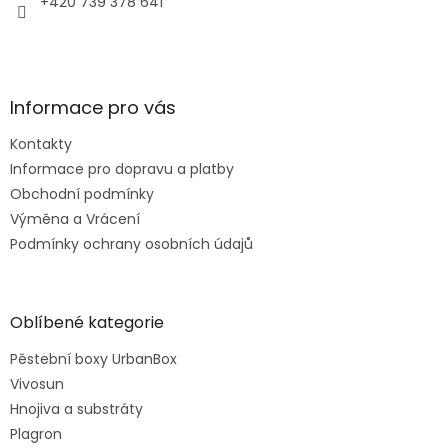
+420 739 378 641
Informace pro vás
Kontakty
Informace pro dopravu a platby
Obchodní podmínky
Výměna a Vrácení
Podmínky ochrany osobních údajů
Oblíbené kategorie
Pěstební boxy UrbanBox
Vivosun
Hnojiva a substráty
Plagron