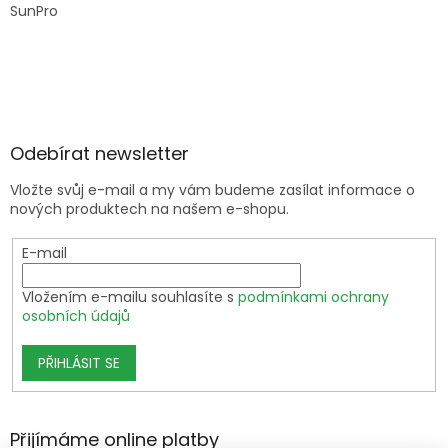
SunPro
Odebírat newsletter
Vložte svůj e-mail a my vám budeme zasílat informace o
nových produktech na našem e-shopu.
E-mail
Vložením e-mailu souhlasíte s
podmínkami ochrany
osobních údajů
PŘIHLÁSIT SE
Přijímáme online platby