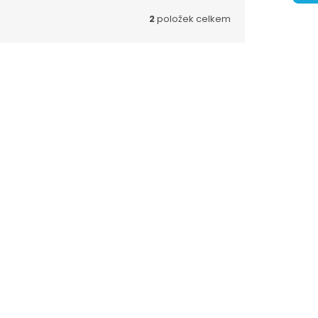
2
položek celkem