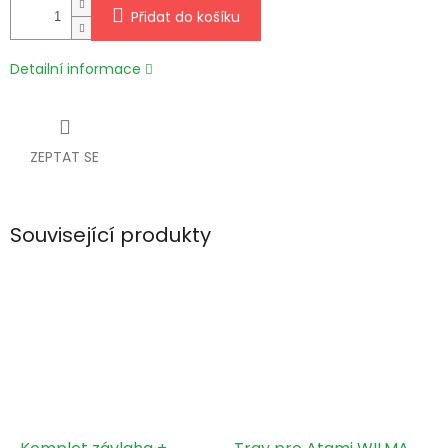
Přidat do košíku
Detailní informace
ZEPTAT SE
Související produkty