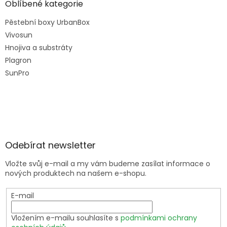
Oblíbené kategorie
Pěstební boxy UrbanBox
Vivosun
Hnojiva a substráty
Plagron
SunPro
Odebírat newsletter
Vložte svůj e-mail a my vám budeme zasílat informace o
nových produktech na našem e-shopu.
E-mail
Vložením e-mailu souhlasíte s
podmínkami ochrany