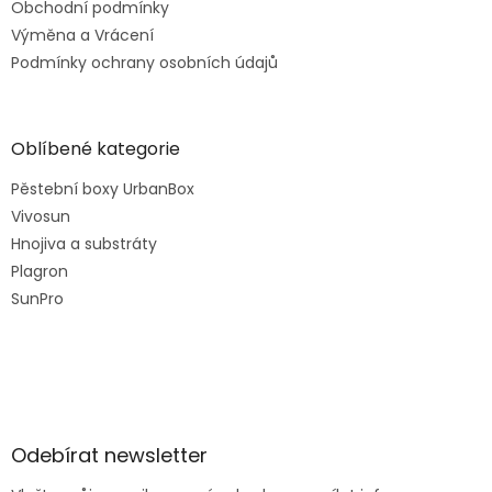
Obchodní podmínky
Výměna a Vrácení
Podmínky ochrany osobních údajů
Oblíbené kategorie
Pěstební boxy UrbanBox
Vivosun
Hnojiva a substráty
Plagron
SunPro
Odebírat newsletter