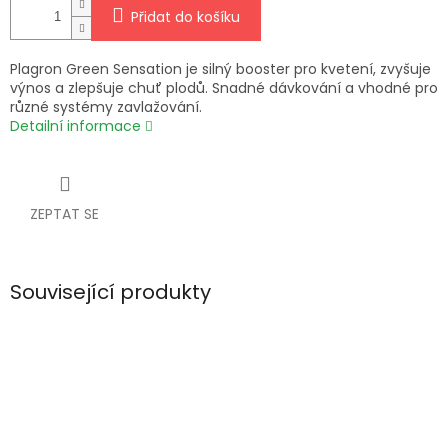
Přidat do košíku
Plagron Green Sensation je silný booster pro kvetení, zvyšuje
výnos a zlepšuje chuť plodů. Snadné dávkování a vhodné pro
různé systémy zavlažování.
Detailní informace
ZEPTAT SE
Související produkty