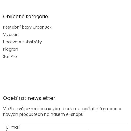
Oblíbené kategorie
Pěstební boxy UrbanBox
Vivosun
Hnojiva a substráty
Plagron
SunPro
Odebírat newsletter
Vložte svůj e-mail a my vám budeme zasílat informace o
nových produktech na našem e-shopu.
E-mail