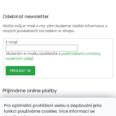
Odebírat newsletter
Vložte svůj e-mail a my vám budeme zasílat informace o
nových produktech na našem e-shopu.
E-mail
Vložením e-mailu souhlasíte s
podmínkami ochrany
osobních údajů
PŘIHLÁSIT SE
Přijímáme online platby
Pro optimální prohlížení webu a zlepšování jeho
funkcí používáme cookies. Více informací se