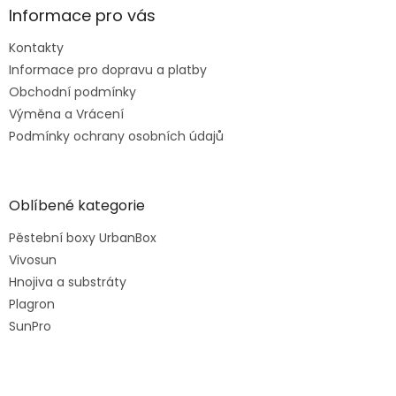
Informace pro vás
Kontakty
Informace pro dopravu a platby
Obchodní podmínky
Výměna a Vrácení
Podmínky ochrany osobních údajů
Oblíbené kategorie
Pěstební boxy UrbanBox
Vivosun
Hnojiva a substráty
Plagron
SunPro