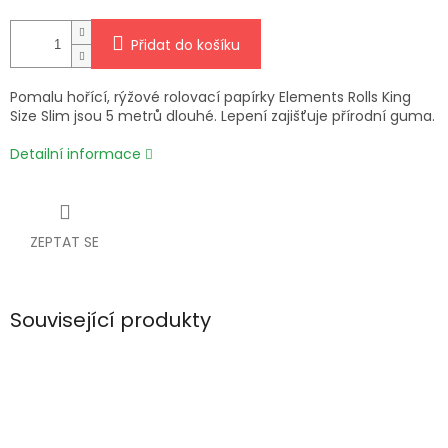
Přidat do košíku
Pomalu hořící, rýžové rolovací papírky Elements Rolls King
Size Slim jsou 5 metrů dlouhé. Lepení zajišťuje přírodní guma.
Detailní informace
ZEPTAT SE
Související produkty