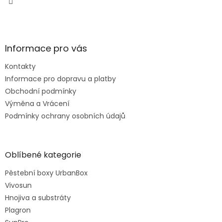
Informace pro vás
Kontakty
Informace pro dopravu a platby
Obchodní podmínky
Výměna a Vrácení
Podmínky ochrany osobních údajů
Oblíbené kategorie
Pěstební boxy UrbanBox
Vivosun
Hnojiva a substráty
Plagron