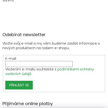
SunPro
Odebírat newsletter
Vložte svůj e-mail a my vám budeme zasílat informace o
nových produktech na našem e-shopu.
E-mail
Vložením e-mailu souhlasíte s
podmínkami ochrany
osobních údajů
PŘIHLÁSIT SE
Přijímáme online platby