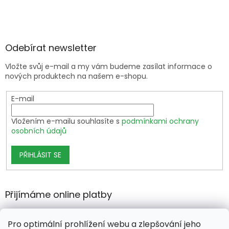
Odebírat newsletter
Vložte svůj e-mail a my vám budeme zasílat informace o
nových produktech na našem e-shopu.
E-mail
Vložením e-mailu souhlasíte s
podmínkami ochrany
osobních údajů
PŘIHLÁSIT SE
Přijímáme online platby
Pro optimální prohlížení webu a zlepšování jeho