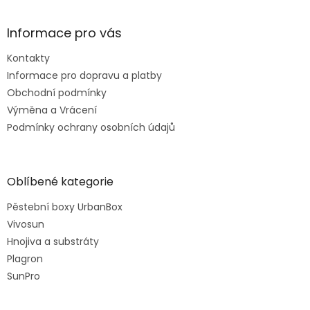
Informace pro vás
Kontakty
Informace pro dopravu a platby
Obchodní podmínky
Výměna a Vrácení
Podmínky ochrany osobních údajů
Oblíbené kategorie
Pěstební boxy UrbanBox
Vivosun
Hnojiva a substráty
Plagron
SunPro