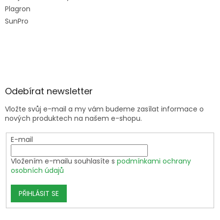
Plagron
SunPro
Odebírat newsletter
Vložte svůj e-mail a my vám budeme zasílat informace o
nových produktech na našem e-shopu.
E-mail
Vložením e-mailu souhlasíte s
podmínkami ochrany
osobních údajů
PŘIHLÁSIT SE