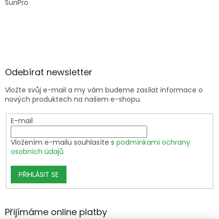
SunPro
Odebírat newsletter
Vložte svůj e-mail a my vám budeme zasílat informace o
nových produktech na našem e-shopu.
E-mail
Vložením e-mailu souhlasíte s
podmínkami ochrany
osobních údajů
PŘIHLÁSIT SE
Přijímáme online platby