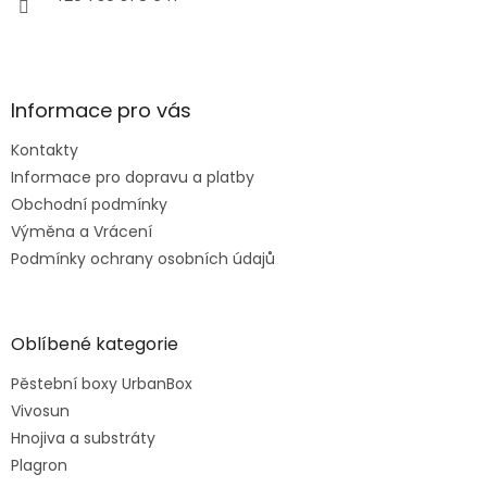
Informace pro vás
Kontakty
Informace pro dopravu a platby
Obchodní podmínky
Výměna a Vrácení
Podmínky ochrany osobních údajů
Oblíbené kategorie
Pěstební boxy UrbanBox
Vivosun
Hnojiva a substráty
Plagron