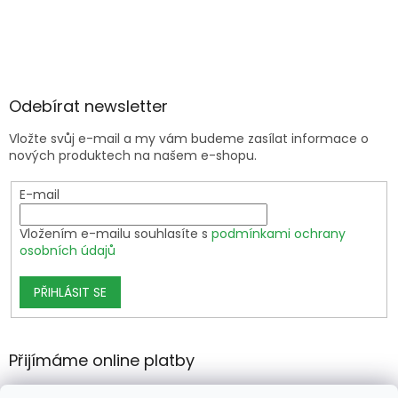
Odebírat newsletter
Vložte svůj e-mail a my vám budeme zasílat informace o
nových produktech na našem e-shopu.
E-mail
Vložením e-mailu souhlasíte s
podmínkami ochrany
osobních údajů
PŘIHLÁSIT SE
Přijímáme online platby