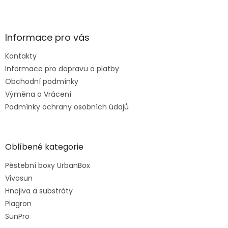
Informace pro vás
Kontakty
Informace pro dopravu a platby
Obchodní podmínky
Výměna a Vrácení
Podmínky ochrany osobních údajů
Oblíbené kategorie
Pěstební boxy UrbanBox
Vivosun
Hnojiva a substráty
Plagron
SunPro