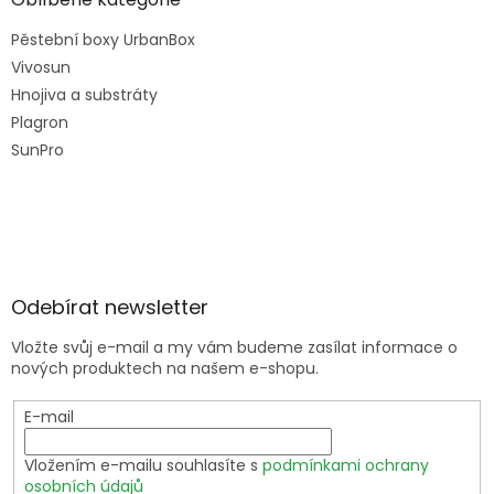
Pěstební boxy UrbanBox
Vivosun
Hnojiva a substráty
Plagron
SunPro
Odebírat newsletter
Vložte svůj e-mail a my vám budeme zasílat informace o
nových produktech na našem e-shopu.
E-mail
Vložením e-mailu souhlasíte s
podmínkami ochrany
osobních údajů