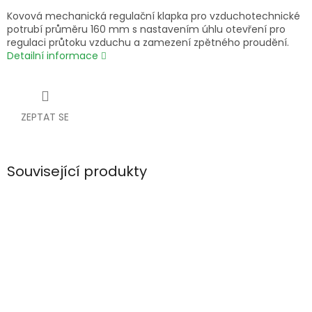
Kovová mechanická regulační klapka pro vzduchotechnické
potrubí průměru 160 mm s nastavením úhlu otevření pro
regulaci průtoku vzduchu a zamezení zpětného proudění.
Detailní informace
ZEPTAT SE
Související produkty