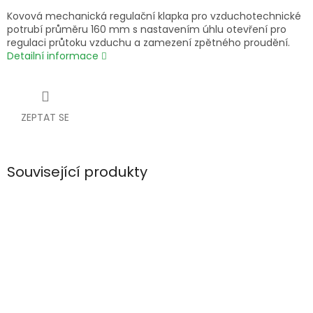
Kovová mechanická regulační klapka pro vzduchotechnické
potrubí průměru 160 mm s nastavením úhlu otevření pro
regulaci průtoku vzduchu a zamezení zpětného proudění.
Detailní informace
ZEPTAT SE
Související produkty