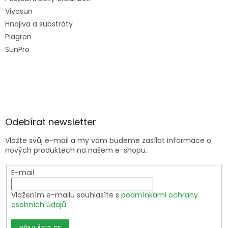
Vivosun
Hnojiva a substráty
Plagron
SunPro
Odebírat newsletter
Vložte svůj e-mail a my vám budeme zasílat informace o
nových produktech na našem e-shopu.
E-mail
Vložením e-mailu souhlasíte s
podmínkami ochrany
osobních údajů