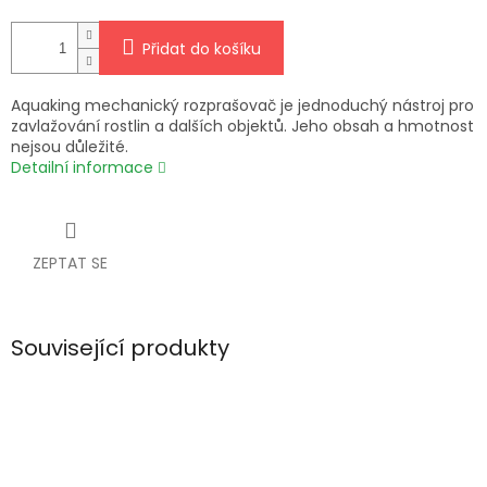
Přidat do košíku
Aquaking mechanický rozprašovač je jednoduchý nástroj pro
zavlažování rostlin a dalších objektů. Jeho obsah a hmotnost
nejsou důležité.
Detailní informace
ZEPTAT SE
Související produkty