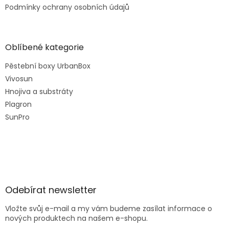
Podmínky ochrany osobních údajů
Oblíbené kategorie
Pěstební boxy UrbanBox
Vivosun
Hnojiva a substráty
Plagron
SunPro
Odebírat newsletter
Vložte svůj e-mail a my vám budeme zasílat informace o
nových produktech na našem e-shopu.