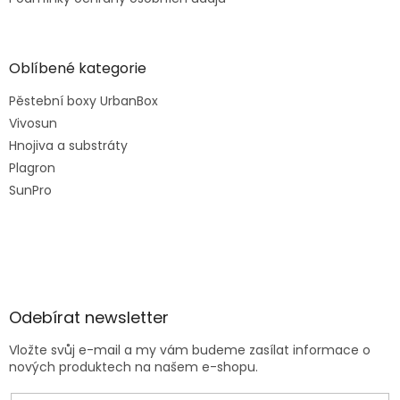
Oblíbené kategorie
Pěstební boxy UrbanBox
Vivosun
Hnojiva a substráty
Plagron
SunPro
Odebírat newsletter
Vložte svůj e-mail a my vám budeme zasílat informace o
nových produktech na našem e-shopu.