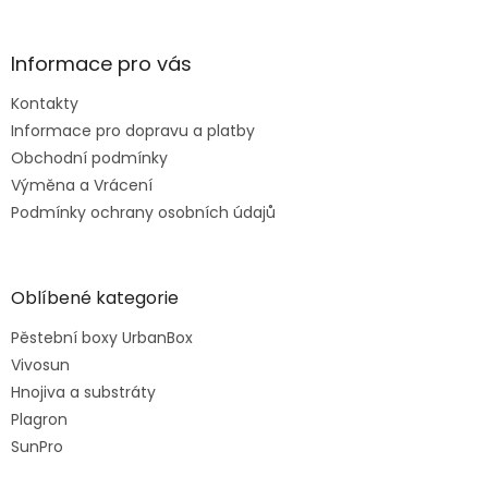
Informace pro vás
Kontakty
Informace pro dopravu a platby
Obchodní podmínky
Výměna a Vrácení
Podmínky ochrany osobních údajů
Oblíbené kategorie
Pěstební boxy UrbanBox
Vivosun
Hnojiva a substráty
Plagron
SunPro