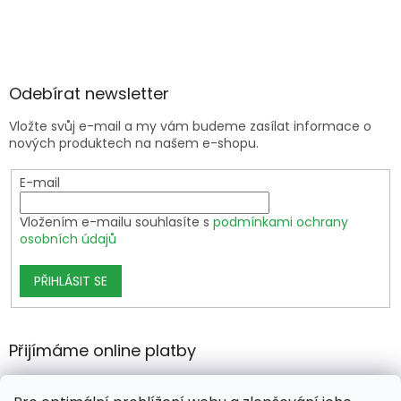
Odebírat newsletter
Vložte svůj e-mail a my vám budeme zasílat informace o
nových produktech na našem e-shopu.
E-mail
Vložením e-mailu souhlasíte s
podmínkami ochrany
osobních údajů
PŘIHLÁSIT SE
Přijímáme online platby