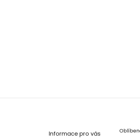
Oblíben
Informace pro vás