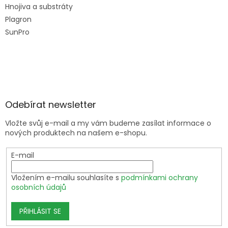
Hnojiva a substráty
Plagron
SunPro
Odebírat newsletter
Vložte svůj e-mail a my vám budeme zasílat informace o
nových produktech na našem e-shopu.
E-mail
Vložením e-mailu souhlasíte s
podmínkami ochrany
osobních údajů
PŘIHLÁSIT SE