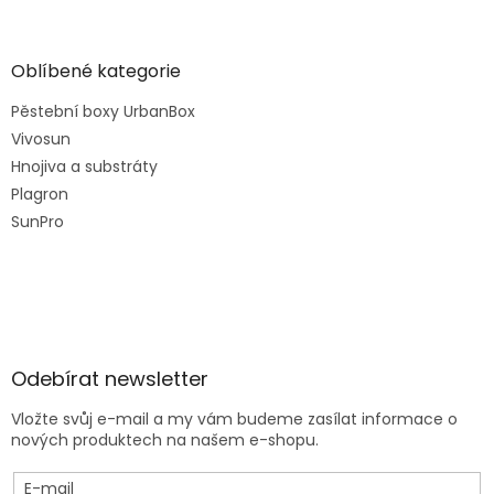
Oblíbené kategorie
Pěstební boxy UrbanBox
Vivosun
Hnojiva a substráty
Plagron
SunPro
Odebírat newsletter
Vložte svůj e-mail a my vám budeme zasílat informace o
nových produktech na našem e-shopu.
E-mail