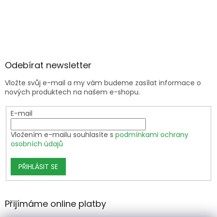
Odebírat newsletter
Vložte svůj e-mail a my vám budeme zasílat informace o
nových produktech na našem e-shopu.
E-mail
Vložením e-mailu souhlasíte s
podmínkami ochrany
osobních údajů
PŘIHLÁSIT SE
Přijímáme online platby