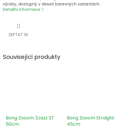
výroby, dostupný v deseti barevných variantách.
Detailní informace
ZEPTAT SE
Související produkty
Bong Zooom 3Jazz ST
Bong Zooom Straight
50cm
45cm