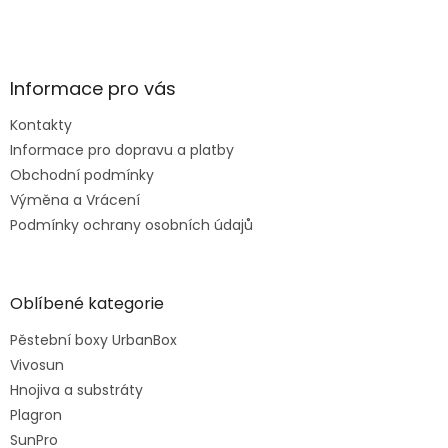
Informace pro vás
Kontakty
Informace pro dopravu a platby
Obchodní podmínky
Výměna a Vrácení
Podmínky ochrany osobních údajů
Oblíbené kategorie
Pěstební boxy UrbanBox
Vivosun
Hnojiva a substráty
Plagron
SunPro