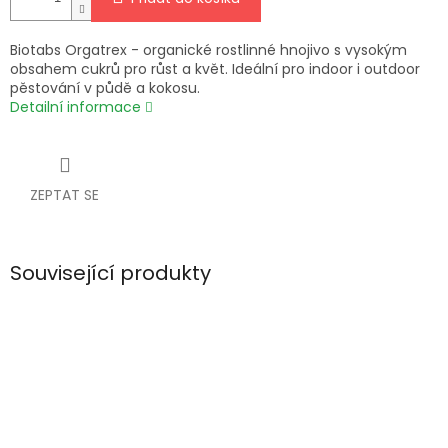
Biotabs Orgatrex - organické rostlinné hnojivo s vysokým
obsahem cukrů pro růst a květ. Ideální pro indoor i outdoor
pěstování v půdě a kokosu.
Detailní informace
ZEPTAT SE
Související produkty