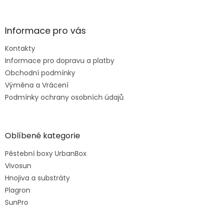
Informace pro vás
Kontakty
Informace pro dopravu a platby
Obchodní podmínky
Výměna a Vrácení
Podmínky ochrany osobních údajů
Oblíbené kategorie
Pěstební boxy UrbanBox
Vivosun
Hnojiva a substráty
Plagron
SunPro