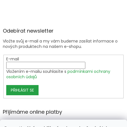
Odebírat newsletter
Vložte svůj e-mail a my vám budeme zasílat informace o
nových produktech na našem e-shopu.
E-mail
Vložením e-mailu souhlasíte s
podmínkami ochrany
osobních údajů
PŘIHLÁSIT SE
Přijímáme online platby