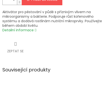
Aktivátor pro pěstování v půdě s příznivým vlivem na
mikroorganismy a bakterie. Podporuje růst kořenového
systému a dodává rostlinám nutriční mikroprvky. Používejte
během období květu.
Detailní informace
ZEPTAT SE
Související produkty