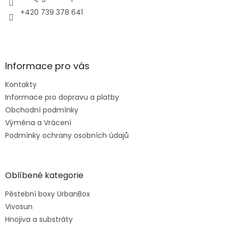
+420 739 378 641
Informace pro vás
Kontakty
Informace pro dopravu a platby
Obchodní podmínky
Výměna a Vrácení
Podmínky ochrany osobních údajů
Oblíbené kategorie
Pěstební boxy UrbanBox
Vivosun
Hnojiva a substráty