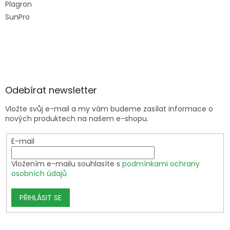
Plagron
SunPro
Odebírat newsletter
Vložte svůj e-mail a my vám budeme zasílat informace o
nových produktech na našem e-shopu.
E-mail
Vložením e-mailu souhlasíte s
podmínkami ochrany
osobních údajů
PŘIHLÁSIT SE