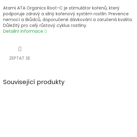
Atami ATA Organics Root-C je stimulátor kořenů, který
podporuje zdravý a silný kořenový systém rostlin. Prevence
nemocí a škůdců, doporučené dávkování a zaručená kvalita.
Důležitý pro celý růstový cyklus rostliny.
Detailní informace
ZEPTAT SE
Související produkty