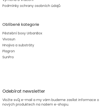
Podmínky ochrany osobních údajů
Oblíbené kategorie
Pěstební boxy UrbanBox
Vivosun
Hnojiva a substráty
Plagron
SunPro
Odebírat newsletter
Vložte svůj e-mail a my vám budeme zasílat informace o
nových produktech na našem e-shopu.