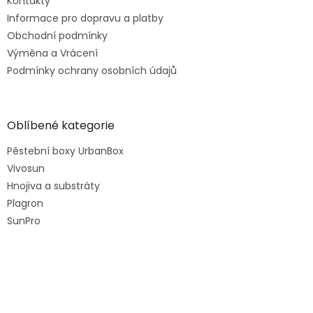
Kontakty
Informace pro dopravu a platby
Obchodní podmínky
Výměna a Vrácení
Podmínky ochrany osobních údajů
Oblíbené kategorie
Pěstební boxy UrbanBox
Vivosun
Hnojiva a substráty
Plagron
SunPro