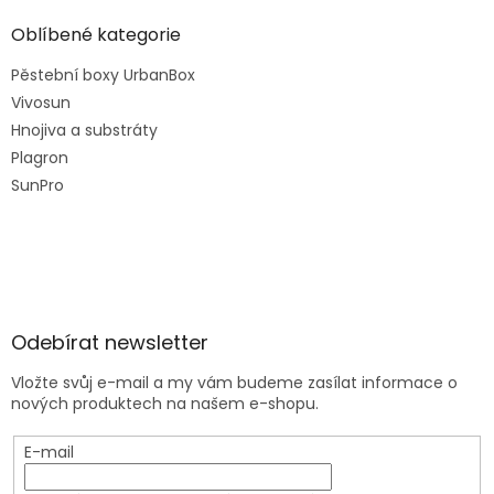
Oblíbené kategorie
Pěstební boxy UrbanBox
Vivosun
Hnojiva a substráty
Plagron
SunPro
Odebírat newsletter
Vložte svůj e-mail a my vám budeme zasílat informace o
nových produktech na našem e-shopu.
E-mail