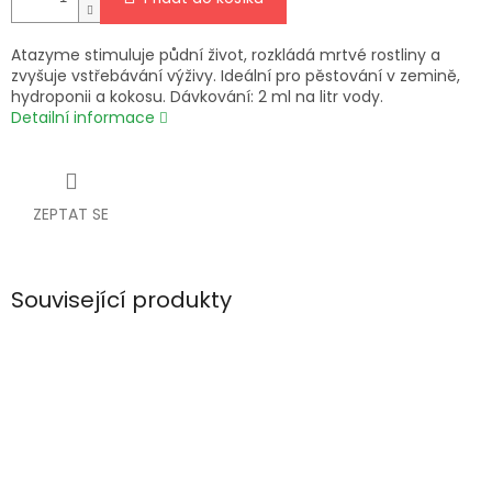
Atazyme stimuluje půdní život, rozkládá mrtvé rostliny a
zvyšuje vstřebávání výživy. Ideální pro pěstování v zemině,
hydroponii a kokosu. Dávkování: 2 ml na litr vody.
Detailní informace
ZEPTAT SE
Související produkty