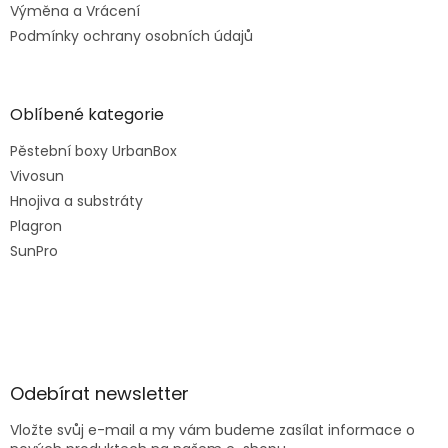
Výměna a Vrácení
Podmínky ochrany osobních údajů
Oblíbené kategorie
Pěstební boxy UrbanBox
Vivosun
Hnojiva a substráty
Plagron
SunPro
Odebírat newsletter
Vložte svůj e-mail a my vám budeme zasílat informace o