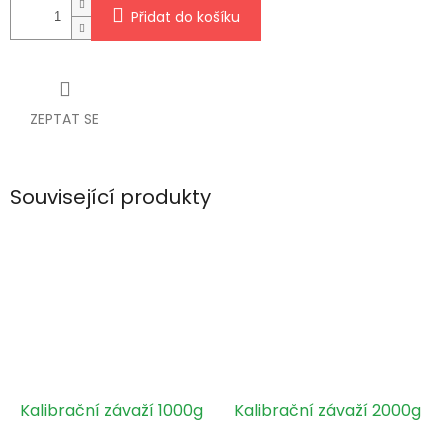
Přidat do košíku
ZEPTAT SE
Související produkty
Kalibrační závaží 1000g
Kalibrační závaží 2000g