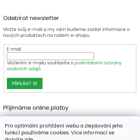
Odebírat newsletter
Vložte svůj e-mail a my vám budeme zasílat informace o
nových produktech na našem e-shopu.
E-mail
Vložením e-mailu souhlasíte s
podmínkami ochrany
osobních údajů
PŘIHLÁSIT SE
Přijímáme online platby
Pro optimální prohlížení webu a zlepšování jeho
funkcí používáme cookies. Více informací se
dozvíte
zde
.