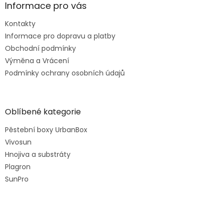
Informace pro vás
Kontakty
Informace pro dopravu a platby
Obchodní podmínky
Výměna a Vrácení
Podmínky ochrany osobních údajů
Oblíbené kategorie
Pěstební boxy UrbanBox
Vivosun
Hnojiva a substráty
Plagron
SunPro