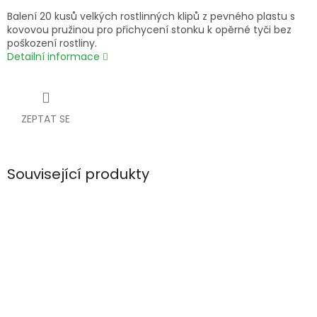
Balení 20 kusů velkých rostlinných klipů z pevného plastu s
kovovou pružinou pro přichycení stonku k opěrné tyči bez
poškození rostliny.
Detailní informace
ZEPTAT SE
Související produkty