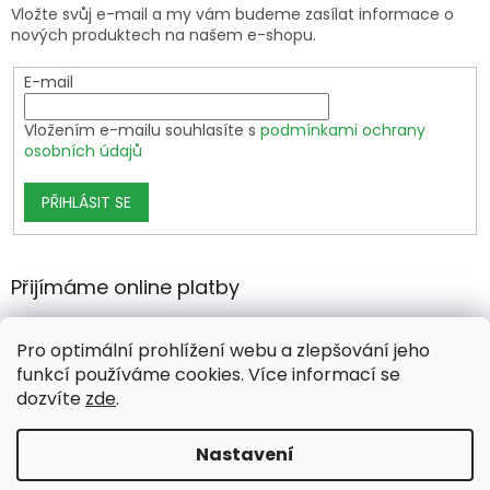
Vložte svůj e-mail a my vám budeme zasílat informace o
nových produktech na našem e-shopu.
E-mail
Vložením e-mailu souhlasíte s
podmínkami ochrany
osobních údajů
PŘIHLÁSIT SE
Přijímáme online platby
Pro optimální prohlížení webu a zlepšování jeho
funkcí používáme cookies. Více informací se
dozvíte
zde
.
Vytvořil Shoptet Premium
Nastavení