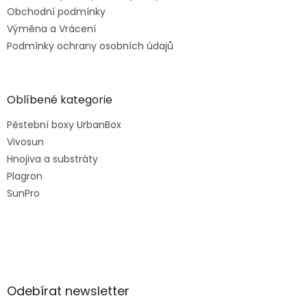
Obchodní podmínky
Výměna a Vrácení
Podmínky ochrany osobních údajů
Oblíbené kategorie
Pěstební boxy UrbanBox
Vivosun
Hnojiva a substráty
Plagron
SunPro
Odebírat newsletter