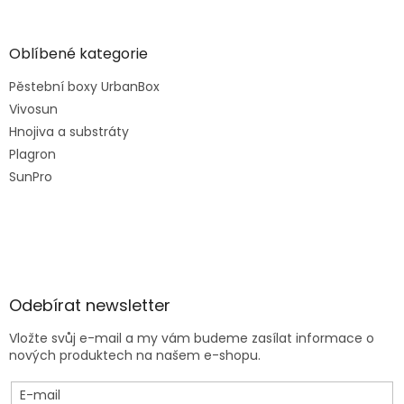
Oblíbené kategorie
Pěstební boxy UrbanBox
Vivosun
Hnojiva a substráty
Plagron
SunPro
Odebírat newsletter
Vložte svůj e-mail a my vám budeme zasílat informace o
nových produktech na našem e-shopu.
E-mail