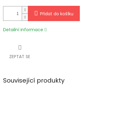
Přidat do košíku
Detailní informace
ZEPTAT SE
Související produkty