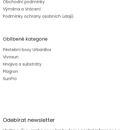
Obchodní podmínky
Výměna a Vrácení
Podmínky ochrany osobních údajů
Oblíbené kategorie
Pěstební boxy UrbanBox
Vivosun
Hnojiva a substráty
Plagron
SunPro
Odebírat newsletter