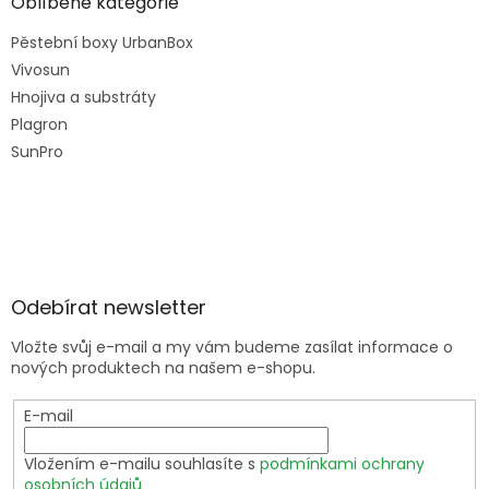
Oblíbené kategorie
Pěstební boxy UrbanBox
Vivosun
Hnojiva a substráty
Plagron
SunPro
Odebírat newsletter
Vložte svůj e-mail a my vám budeme zasílat informace o
nových produktech na našem e-shopu.
E-mail
Vložením e-mailu souhlasíte s
podmínkami ochrany
osobních údajů